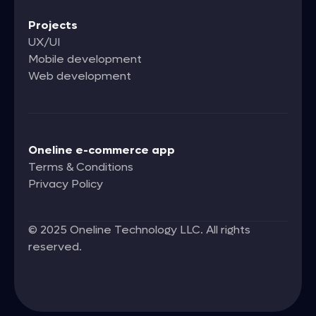
Projects
UX/UI
Mobile development
Web development
Oneline e-commerce app
Terms & Conditions
Privacy Policy
©
2025
Oneline Technology LLC. All rights
reserved.