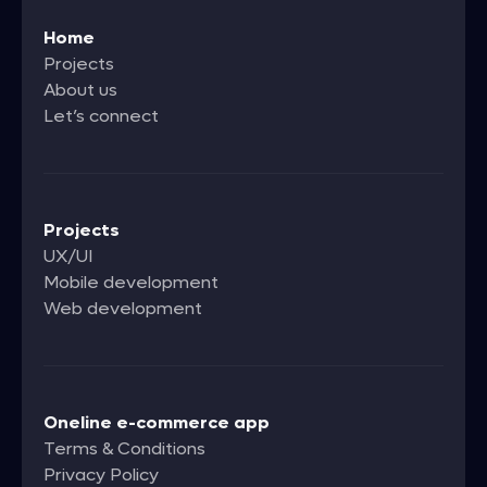
Home
Projects
About us
Let’s connect
Projects
UX/UI
Mobile development
Web development
Oneline e-commerce app
Terms & Conditions
Privacy Policy